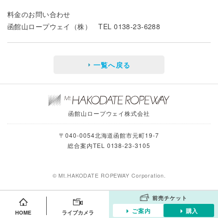
料金のお問い合わせ
函館山ロープウェイ（株） TEL 0138-23-6288
一覧へ戻る
函館山ロープウェイ株式会社
〒040-0054北海道函館市元町19-7
総合案内TEL 0138-23-3105
© Mt.HAKODATE ROPEWAY Corporation.
前売チケット
ご案内
購入
HOME
ライブカメラ